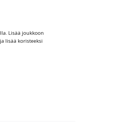
lla. Lisää joukkoon
ja lisää koristeeksi