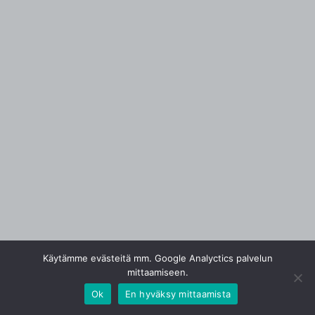
Käytämme evästeitä mm. Google Analyctics palvelun
mittaamiseen.
Ok
En hyväksy mittaamista